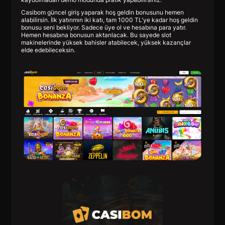
Casibom güncel giriş yaparak hoş geldin bonusunu hemen
alabilirsin. İlk yatırımın iki katı, tam 1000 TL'ye kadar hoş geldin
bonusu seni bekliyor. Sadece üye ol ve hesabına para yatır.
Hemen hesabına bonusun aktarılacak. Bu sayede slot
makinelerinde yüksek bahisler atabilecek, yüksek kazançlar
elde edebileceksin.