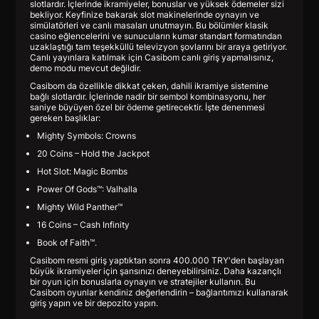
slotlardır. İçlerinde ikramiyeler, bonuslar ve yüksek ödemeler sizi
bekliyor. Keyfinize bakarak slot makinelerinde oynayın ve
simülatörleri ve canlı masaları unutmayın. Bu bölümler klasik
casino eğlencelerini ve sunucuların kumar standart formatından
uzaklaştığı tam teşekküllü televizyon şovlarını bir araya getiriyor.
Canlı yayınlara katılmak için Casibom canlı giriş yapmalısınız,
demo modu mevcut değildir.
Casibom da özellikle dikkat çeken, dahili ikramiye sistemine
bağlı slotlardır. İçlerinde nadir bir sembol kombinasyonu, her
saniye büyüyen özel bir ödeme getirecektir. İşte denenmesi
gereken başlıklar:
Mighty Symbols: Crowns
20 Coins – Hold the Jackpot
Hot Slot: Magic Bombs
Power Of Gods™: Valhalla
Mighty Wild Panther™
16 Coins – Cash Infinity
Book of Faith™.
Casibom resmi giriş yaptıktan sonra 400.000 TRY'den başlayan
büyük ikramiyeler için şansınızı deneyebilirsiniz. Daha kazançlı
bir oyun için bonuslarla oynayın ve stratejiler kullanın. Bu
Casibom oyunlar kendiniz değerlendirin – bağlantımızı kullanarak
giriş yapın ve bir depozito yapın.