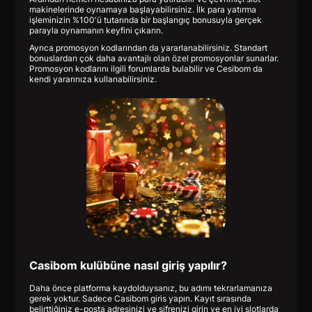
makinelerinde oynamaya başlayabilirsiniz. İlk para yatırma
işleminizin %100'ü tutarında bir başlangıç bonusuyla gerçek
parayla oynamanın keyfini çıkarın.
Ayrıca promosyon kodlarından da yararlanabilirsiniz. Standart
bonuslardan çok daha avantajlı olan özel promosyonlar sunarlar.
Promosyon kodlarını ilgili forumlarda bulabilir ve Cesibom da
kendi yararınıza kullanabilirsiniz.
Casibom kulübüne nasıl giriş yapılır?
Daha önce platforma kaydolduysanız, bu adımı tekrarlamanıza
gerek yoktur. Sadece Casibom giris yapın. Kayıt sırasında
belirttiğiniz e-posta adresinizi ve şifrenizi girin ve en iyi slotlarda