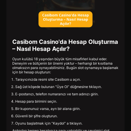
Casibom Casino'da Hesap Oluşturma
– Nasıl Hesap Açılır?
Oyun kulübü 18 yaşından büyük tüm misafirleri kabul eder.
Deneyim ve bütçenin bir önemi yoktur – herhangi bir kısıtlama
olmaksızın para oynayabilirsiniz. Bugün slot oynamaya başlamak
için bir hesap oluşturun:
Tarayıcınızda resmi site Casibom u açın.
Sağ üst köşede bulunan “Üye Ol” düğmesine tıklayın.
E-postanızı, telefon numaranızı ve tam adınızı girin.
Hesap para birimini seçin.
Bir kuponunuz varsa, ayrı bir alana girin.
Güvenli bir şifre oluşturun.
Oyunu başlatmak için “Kaydol” a tıklayın.
Ardından hemen hesabınıza para yatırabilir ve çevrimiçi slot